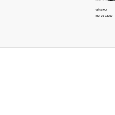
utilisateur
mot de passe